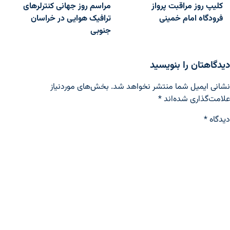
اهبری نوشته
کلیپ روز مراقبت پرواز
مراسم روز جهانی کنترلرهای
فرودگاه امام خمینی
ترافیک هوایی در خراسان
جنوبی
دیدگاهتان را بنویسید
نشانی ایمیل شما منتشر نخواهد شد.
بخش‌های موردنیاز
علامت‌گذاری شده‌اند
*
دیدگاه
*