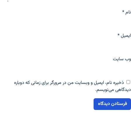
نام
*
ایمیل
*
وب‌ سایت
ذخیره نام، ایمیل و وبسایت من در مرورگر برای زمانی که دوباره
دیدگاهی می‌نویسم.