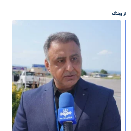
از وبلاگ