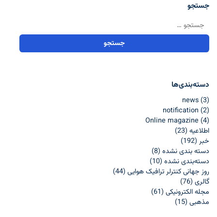
جستجو
جستجو برای:
دسته‌بندی‌ها
news
(3)
notification
(2)
Online magazine
(4)
اطلاعيه
(23)
خبر
(192)
دسته بندی نشده
(8)
دسته‌بندی نشده
(10)
روز جهانی کنترلر ترافیک هوایی
(44)
گالری
(76)
مجله الکترونیکی
(61)
مذهبی
(15)