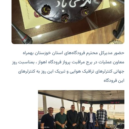
حضور مدیرکل محترم فرودگاه‌های استان خوزستان بهمراه
معاون عملیات در برج مراقبت پرواز فرودگاه اهواز ، بمناسبت روز
جهانی کنترلرهای ترافیک هوایی و تبریک این روز به کنترلرهای
این فرودگاه