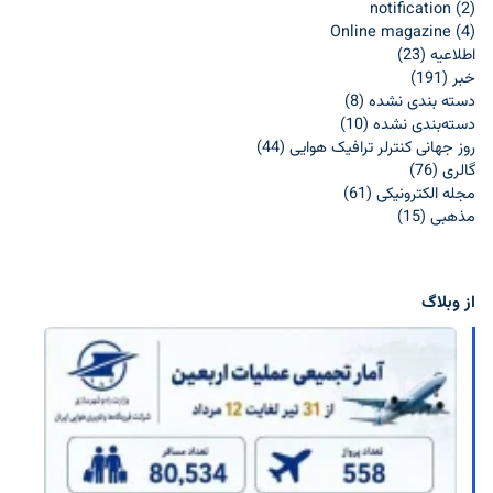
notification
(2)
Online magazine
(4)
اطلاعيه
(23)
خبر
(191)
دسته بندی نشده
(8)
دسته‌بندی نشده
(10)
روز جهانی کنترلر ترافیک هوایی
(44)
گالری
(76)
مجله الکترونیکی
(61)
مذهبی
(15)
از وبلاگ