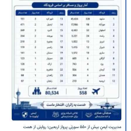
مدیریت ایمنِ بیش از ۵۵۰ سورتی پرواز اربعین؛ روایتی از همت