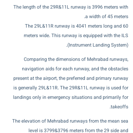
The length of the 29R&11L runway is 3996 meters with
a width of 45 meters.
The 29L&11R runway is 4041 meters long and 60
meters wide. This runway is equipped with the ILS
(Instrument Landing System).
Comparing the dimensions of Mehrabad runways,
navigation aids for each runway, and the obstacles
present at the airport, the preferred and primary runway
is generally 29L&11R. The 29R&11L runway is used for
landings only in emergency situations and primarily for
takeoffs.
The elevation of Mehrabad runways from the mean sea
level is 3799&3796 meters from the 29 side and