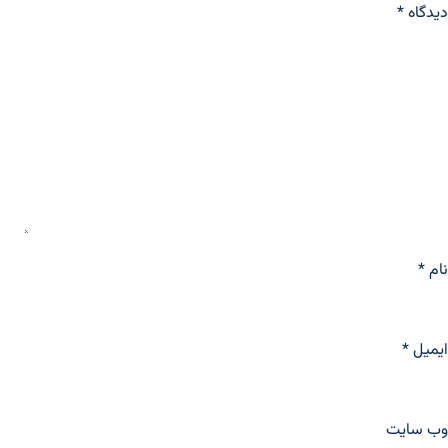
دیدگاه
*
نام
*
ایمیل
*
وب‌ سایت