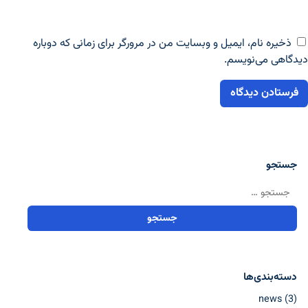
ذخیره نام، ایمیل و وبسایت من در مرورگر برای زمانی که دوباره
دیدگاهی می‌نویسم.
جستجو
جستجو برای:
دسته‌بندی‌ها
news
(3)