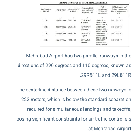
Mehrabad Airport has two parallel runways in the
directions of 290 degrees and 110 degrees, known as
29R&11L and 29L&11R.
The centerline distance between these two runways is
222 meters, which is below the standard separation
required for simultaneous landings and takeoffs,
posing significant constraints for air traffic controllers
at Mehrabad Airport.