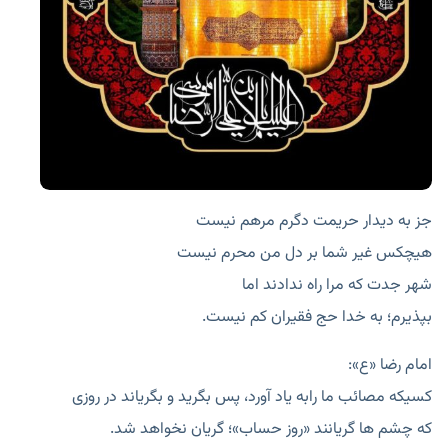
جز به دیدار حریمت دگرم مرهم نیست
هیچکس غیر شما بر دل من محرم نیست
شهر جدت که مرا راه ندادند اما
بپذیرم؛ به خدا حج فقیران کم نیست.
امام رضا «ع»:
کسیکه مصائب ما رابه یاد آورد، پس بگرید و بگریاند در روزی
که چشم ها گریانند «روز حساب»؛ گریان نخواهد شد.