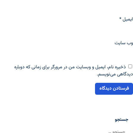
ایمیل
*
وب‌ سایت
ذخیره نام، ایمیل و وبسایت من در مرورگر برای زمانی که دوباره
دیدگاهی می‌نویسم.
جستجو
جستجو برای: