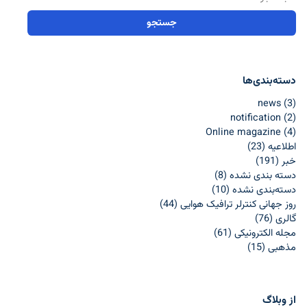
دسته‌بندی‌ها
news
(3)
notification
(2)
Online magazine
(4)
اطلاعيه
(23)
خبر
(191)
دسته بندی نشده
(8)
دسته‌بندی نشده
(10)
روز جهانی کنترلر ترافیک هوایی
(44)
گالری
(76)
مجله الکترونیکی
(61)
مذهبی
(15)
از وبلاگ