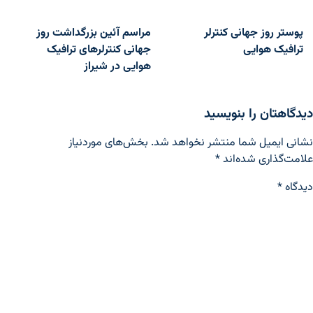
اهبری نوشته
پوستر روز جهانی کنترلر
مراسم آئین بزرگداشت روز
ترافیک هوایی
جهانی کنترلرهای ترافیک
هوایی در شیراز
دیدگاهتان را بنویسید
نشانی ایمیل شما منتشر نخواهد شد.
بخش‌های موردنیاز
علامت‌گذاری شده‌اند
*
دیدگاه
*