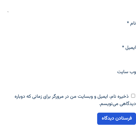
نام
*
ایمیل
*
وب‌ سایت
ذخیره نام، ایمیل و وبسایت من در مرورگر برای زمانی که دوباره
دیدگاهی می‌نویسم.