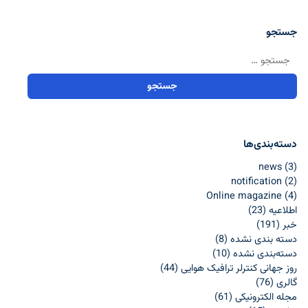
جستجو
جستجو برای:
دسته‌بندی‌ها
news
(3)
notification
(2)
Online magazine
(4)
اطلاعيه
(23)
خبر
(191)
دسته بندی نشده
(8)
دسته‌بندی نشده
(10)
روز جهانی کنترلر ترافیک هوایی
(44)
گالری
(76)
مجله الکترونیکی
(61)