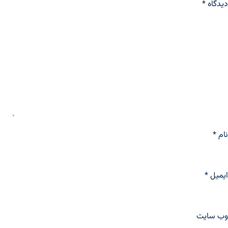
دیدگاه
*
نام
*
ایمیل
*
وب‌ سایت