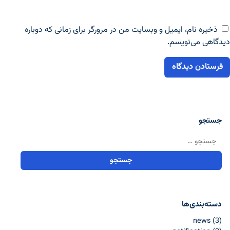
ذخیره نام، ایمیل و وبسایت من در مرورگر برای زمانی که دوباره
دیدگاهی می‌نویسم.
جستجو
جستجو برای:
دسته‌بندی‌ها
news
(3)