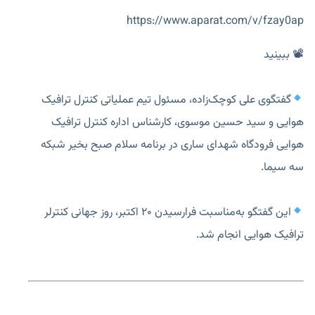
https://www.aparat.com/v/fzay0ap
📽 ببينيد
گفتگوی علی کوچک‌زاده، مسئول تیم عملیاتی کنترل ترافیک
هوایی و سید حسین موسوی، کارشناس اداره کنترل ترافیک
هوایی فرودگاه شهدای ساری در برنامه سلام صبح بخیر شبکه
سه سیما.
این گفتگو به‌مناسبت فرارسیدن ۲۰ اکتبر، روز جهانی کنترلر
ترافیک هوایی انجام شد.