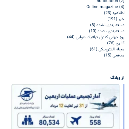
notification
(2)
Online magazine
(4)
اطلاعيه
(23)
خبر
(191)
دسته بندی نشده
(8)
دسته‌بندی نشده
(10)
روز جهانی کنترلر ترافیک هوایی
(44)
گالری
(76)
مجله الکترونیکی
(61)
مذهبی
(15)
از وبلاگ